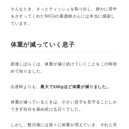
そんなとき、さっとティッシュを取り出し、静かに背中
をさすってくれたNICUの看護師さんには本当に感謝し
ています。
体重が減っていく息子
産後しばらくは、体重が減り続けていくことをこの時初
めて知りました。
出産時よりも、
最大で200gほど体重が減りました。
体重が減っているときは、小さい息子を見守ることしか
できず自分を責め続ける日々でした。
しかし、数日後には徐々に体重が増えていき、それと共