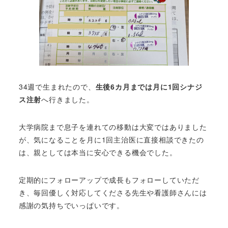
34週で生まれたので、
生後6カ月までは月に1回シナジ
ス注射
へ行きました。
大学病院まで息子を連れての移動は大変ではありました
が、気になることを月に1回主治医に直接相談できたの
は、親としては本当に安心できる機会でした。
定期的にフォローアップで成長もフォローしていただ
き、毎回優しく対応してくださる先生や看護師さんには
感謝の気持ちでいっぱいです。