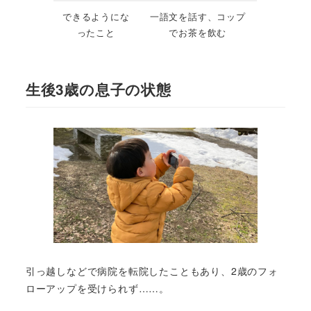
できるようにな
一語文を話す、コップ
ったこと
でお茶を飲む
生後3歳の息子の状態
引っ越しなどで病院を転院したこともあり、2歳のフォ
ローアップを受けられず……。