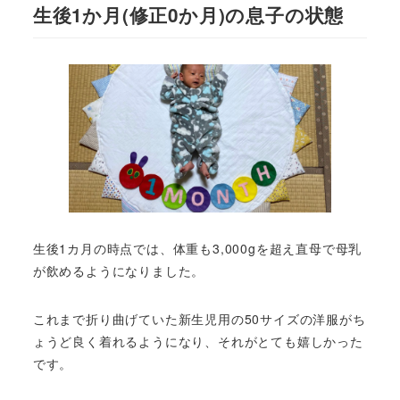
生後1か月(修正0か月)の息子の状態
生後1カ月の時点では、体重も3,000gを超え直母で母乳
が飲めるようになりました。
これまで折り曲げていた新生児用の50サイズの洋服がち
ょうど良く着れるようになり、それがとても嬉しかった
です。