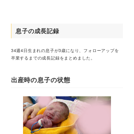
息子の成長記録
34週4日生まれの息子が3歳になり、フォローアップを
卒業するまでの成長記録をまとめました。
出産時の息子の状態