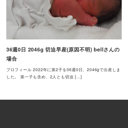
36週0日 2046g 切迫早産(原因不明) bellさんの
場合
プロフィール 2022年に第2子を36週0日、2046gで出産しま
した。 第一子も含め、2人とも切迫 […]