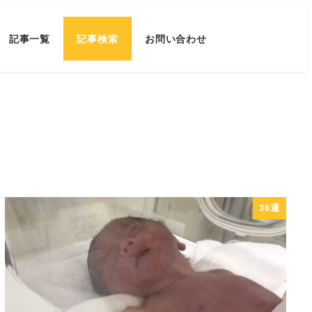
記事一覧
記事検索
お問い合わせ
36週