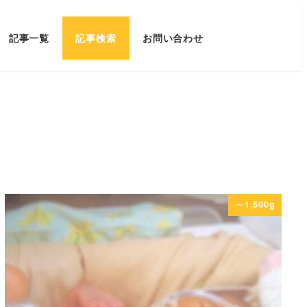
記事一覧
記事検索
お問い合わせ
～1,500g