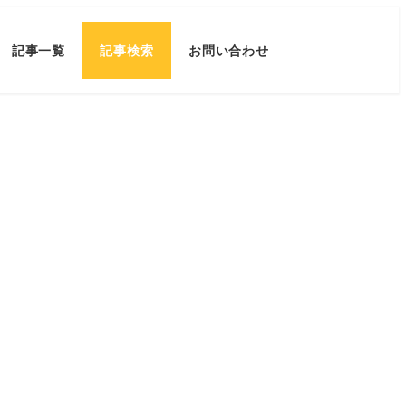
記事一覧
記事検索
お問い合わせ