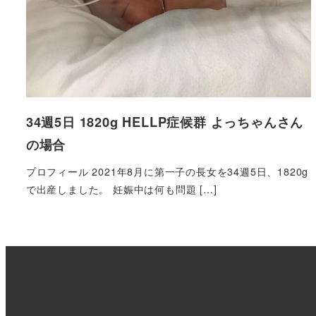
34週5日 1820g HELLP症候群 よっちゃんさん
の場合
プロフィール 2021年8月に第一子の長女を34週5日、1820g
で出産しました。 妊娠中は何も問題 […]