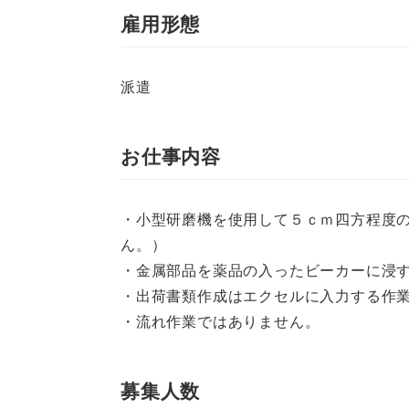
雇用形態
派遣
お仕事内容
・小型研磨機を使用して５ｃｍ四方程度
ん。）
・金属部品を薬品の入ったビーカーに浸
・出荷書類作成はエクセルに入力する作
・流れ作業ではありません。
募集人数