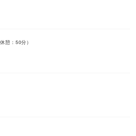
、休憩：50分）