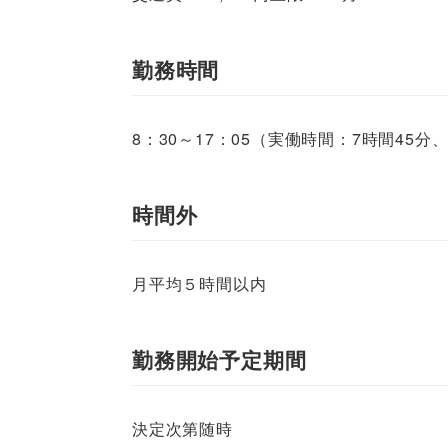
勤務時間
8：30～17：05（実働時間：7時間45分
時間外
月平均５時間以内
勤務開始予定期間
決定次第随時