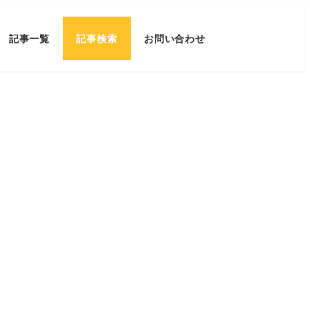
記事一覧
記事検索
お問い合わせ