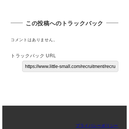
この投稿へのトラックバック
コメントはありません。
トラックバック URL
プライバシーポリシー