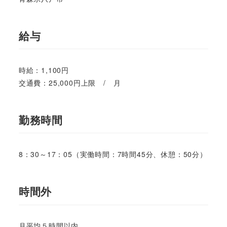
給与
時給：1,100円
交通費：25,000円上限 / 月
勤務時間
8：30～17：05（実働時間：7時間45分、休憩：50分）
時間外
月平均５時間以内