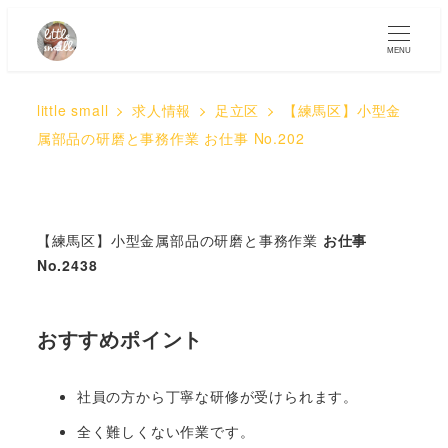
MENU
little small
求人情報
足立区
【練馬区】小型金
属部品の研磨と事務作業 お仕事 No.202
【練馬区】小型金属部品の研磨と事務作業
お仕事
No.2438
おすすめポイント
社員の方から丁寧な研修が受けられます。
全く難しくない作業です。